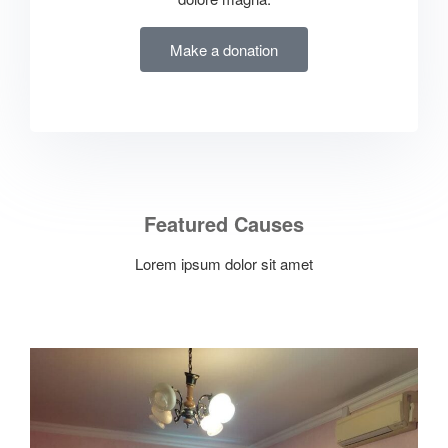
Make a donation
Featured Causes
Lorem ipsum dolor sit amet