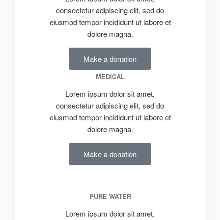
consectetur adipiscing elit, sed do
eiusmod tempor incididunt ut labore et
dolore magna.
Make a donation
MEDICAL
Lorem ipsum dolor sit amet,
consectetur adipiscing elit, sed do
eiusmod tempor incididunt ut labore et
dolore magna.
Make a donation
PURE WATER
Lorem ipsum dolor sit amet,