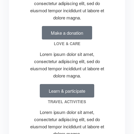
consectetur adipiscing elit, sed do
eiusmod tempor incididunt ut labore et
dolore magna.
Make a donation
LOVE & CARE
Lorem ipsum dolor sit amet,
consectetur adipiscing elit, sed do
eiusmod tempor incididunt ut labore et
dolore magna.
Learn & participate
TRAVEL ACTIVITIES
Lorem ipsum dolor sit amet,
consectetur adipiscing elit, sed do
eiusmod tempor incididunt ut labore et
dolore magna.